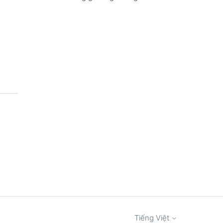
Tiếng Việt