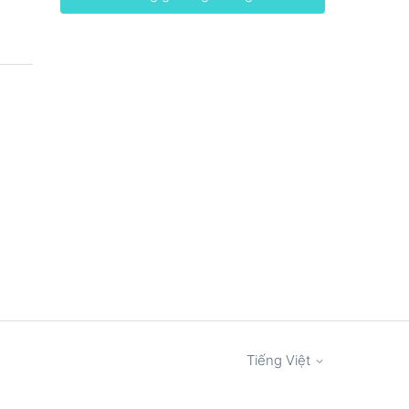
Tiếng Việt